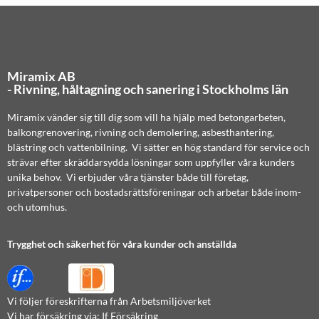
Miramix AB
- Rivning, håltagning och sanering i Stockholms län
Miramix vänder sig till dig som vill ha hjälp med betongarbeten,
balkongrenovering, rivning och demolering, asbesthantering,
blästring och vattenbilning. Vi sätter en hög standard för service och
strävar efter skräddarsydda lösningar som uppfyller våra kunders
unika behov. Vi erbjuder våra tjänster både till företag,
privatpersoner och bostadsrättsföreningar och arbetar både inom-
och utomhus.
Trygghet och säkerhet för våra kunder och anställda
Vi följer föreskrifterna från Arbetsmiljöverket
Vi har försäkring via: If Försäkring