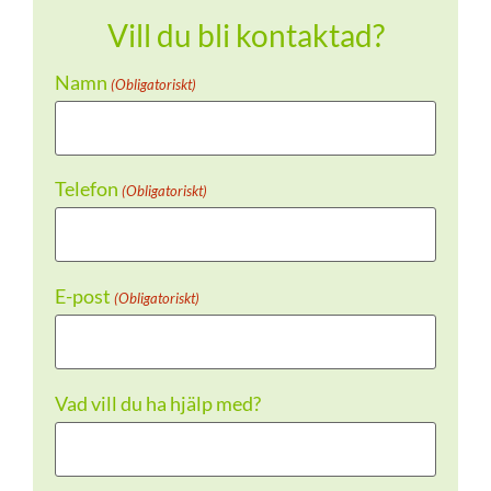
Vill du bli kontaktad?
Namn
(Obligatoriskt)
Telefon
(Obligatoriskt)
E-post
(Obligatoriskt)
Vad vill du ha hjälp med?