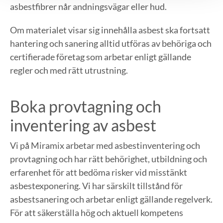
asbestfibrer når andningsvägar eller hud.
Om materialet visar sig innehålla asbest ska fortsatt
hantering och sanering alltid utföras av behöriga och
certifierade företag som arbetar enligt gällande
regler och med rätt utrustning.
Boka provtagning och
inventering av asbest
Vi på Miramix arbetar med asbestinventering och
provtagning och har rätt behörighet, utbildning och
erfarenhet för att bedöma risker vid misstänkt
asbestexponering. Vi har särskilt tillstånd för
asbestsanering och arbetar enligt gällande regelverk.
För att säkerställa hög och aktuell kompetens