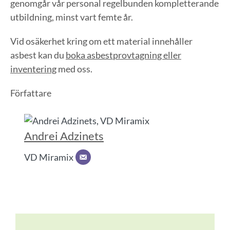
genomgår vår personal regelbunden kompletterande
utbildning, minst vart femte år.
Vid osäkerhet kring om ett material innehåller
asbest kan du
boka asbestprovtagning eller
inventering
med oss.
Författare
Andrei Adzinets
VD Miramix