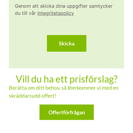
Genom att skicka dina uppgifter samtycker
du till vår
Integritetspolicy
CAPTCHA
Vill du ha ett prisförslag?
Berätta om ditt behov, så återkommer vi med en
skräddarsydd offert!
Offertförfrågan