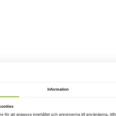
Information
cookies
e för att anpassa innehållet och annonserna till användarna, tillh