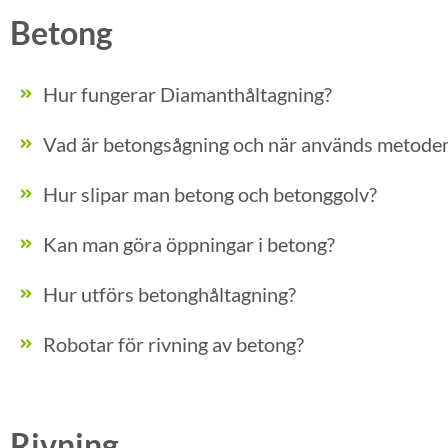
Betong
Hur fungerar Diamanthåltagning?
Vad är betongsågning och när används metode
Hur slipar man betong och betonggolv?
Kan man göra öppningar i betong?
Hur utförs betonghåltagning?
Robotar för rivning av betong?
Rivning