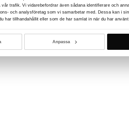
vår trafik. Vi vidarebefordrar även sådana identifierare och anna
nnons- och analysföretag som vi samarbetar med. Dessa kan i sin
har tillhandahållit eller som de har samlat in när du har använt 
a
Anpassa