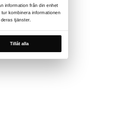
n information från din enhet
 tur kombinera informationen
deras tjänster.
Tillåt alla