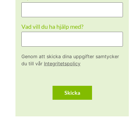
Vad vill du ha hjälp med?
Genom att skicka dina uppgifter samtycker
du till vår
Integritetspolicy
CAPTCHA