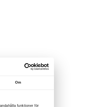
Om
andahålla funktioner för