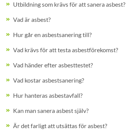
Utbildning som krävs för att sanera asbest?
Vad är asbest?
Hur går en asbestsanering till?
Vad krävs för att testa asbestförekomst?
Vad händer efter asbesttestet?
Vad kostar asbestsanering?
Hur hanteras asbestavfall?
Kan man sanera asbest själv?
Är det farligt att utsättas för asbest?