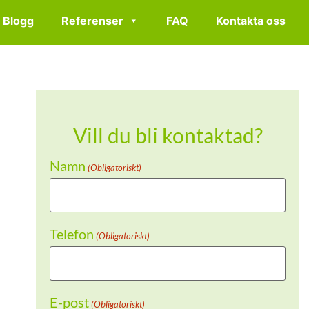
Blogg
Referenser
FAQ
Kontakta oss
Vill du bli kontaktad?
Namn
(Obligatoriskt)
Telefon
(Obligatoriskt)
E-post
(Obligatoriskt)