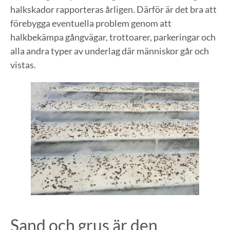
halkskador rapporteras årligen. Därför är det bra att
förebygga eventuella problem genom att
halkbekämpa gångvägar, trottoarer, parkeringar och
alla andra typer av underlag där människor går och
vistas.
Sand och grus är den