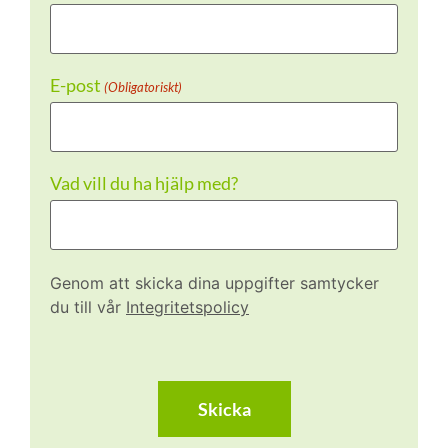
E-post
(Obligatoriskt)
Vad vill du ha hjälp med?
Genom att skicka dina uppgifter samtycker
du till vår
Integritetspolicy
CAPTCHA