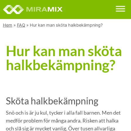
Hem
»
FAQ
»
Hur kan man sköta halkbekämpning?
Hur kan man sköta
halkbekämpning?
Sköta halkbekämpning
Snö och is är ju kul, tycker i alla fall barnen. Men det
medför problem för många andra. Risken att halka
och slå sig är mycket vanlig. Över tusen allvarliga