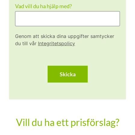
Vad vill du ha hjälp med?
Genom att skicka dina uppgifter samtycker
du till vår
Integritetspolicy
CAPTCHA
Vill du ha ett prisförslag?