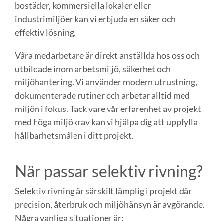
bostäder, kommersiella lokaler eller
industrimiljöer kan vi erbjuda en säker och
effektiv lösning.
Våra medarbetare är direkt anställda hos oss och
utbildade inom arbetsmiljö, säkerhet och
miljöhantering. Vi använder modern utrustning,
dokumenterade rutiner och arbetar alltid med
miljön i fokus. Tack vare vår erfarenhet av projekt
med höga miljökrav kan vi hjälpa dig att uppfylla
hållbarhetsmålen i ditt projekt.
När passar selektiv rivning?
Selektiv rivning är särskilt lämplig i projekt där
precision, återbruk och miljöhänsyn är avgörande.
Några vanliga situationer är: