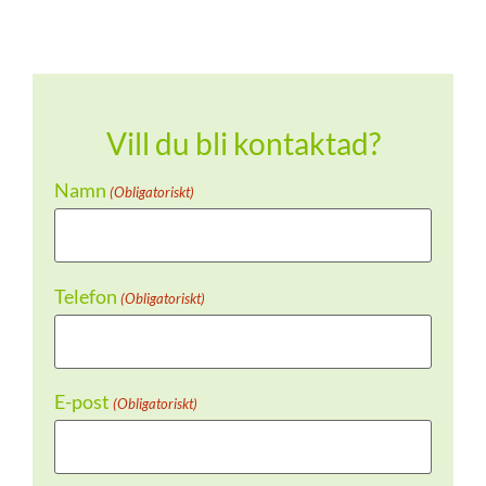
Vill du bli kontaktad?
Namn
(Obligatoriskt)
Telefon
(Obligatoriskt)
E-post
(Obligatoriskt)