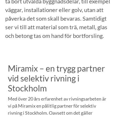
ta bort utvalda byggnadsdelar, till exempel
väggar, installationer eller golv, utan att
påverka det som skall bevaras. Samtidigt
ser vi till att material som trä, metall, glas
och betong tas om hand för bortforsling.
Miramix – en trygg partner
vid selektiv rivning i
Stockholm
Med över 20 års erfarenhet av rivningsarbeten är
vi på Miramix en pålitlig partner för selektiv
rivning i Stockholm. Oavsett om det gäller