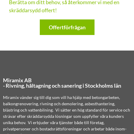
Berätta om ditt behov, så återkommer vi med en
skräddarsydd offert!
Offertförfrågan
Miramix AB
- Rivning, håltagning och sanering i Stockholms län
Miramix vänder sig till dig som vill ha hjälp med betongarbeten,
balkongrenovering, rivning och demolering, asbesthantering,
blästring och vattenbilning. Vi sätter en hög standard för service och
strävar efter skräddarsydda lösningar som uppfyller våra kunders
unika behov. Vi erbjuder våra tjänster både till företag,
privatpersoner och bostadsrättsföreningar och arbetar både inom-