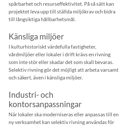
spårbarhet och resurseffektivitet. På så sätt kan
projektet leva upp till ställda miljökrav och bidra
till långsiktiga hållbarhetsmål.
Känsliga miljöer
I kulturhistoriskt värdefulla fastigheter,
vårdmiljöer eller lokaler i drift krävs en rivning
som inte stör eller skadar det som skall bevaras.
Selektiv rivning gör det möjligt att arbeta varsamt
och säkert, även i känsliga miljöer.
Industri- och
kontorsanpassningar
När lokaler ska moderniseras eller anpassas till en
ny verksamhet kan selektiv rivning användas för