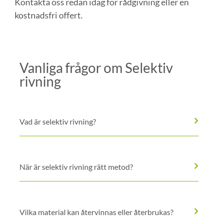
Kontakta oss redan idag för rådgivning eller en
kostnadsfri offert.
Vanliga frågor om Selektiv
rivning
Vad är selektiv rivning?
När är selektiv rivning rätt metod?
Vilka material kan återvinnas eller återbrukas?