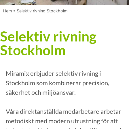
Hem
»
Selektiv rivning Stockholm
Selektiv rivning
Stockholm
Miramix erbjuder selektiv rivning i
Stockholm som kombinerar precision,
säkerhet och miljöansvar.
Våra direktanställda medarbetare arbetar
metodiskt med modern utrustning för att