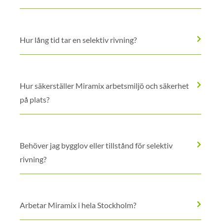
Hur lång tid tar en selektiv rivning?
Hur säkerställer Miramix arbetsmiljö och säkerhet
på plats?
Behöver jag bygglov eller tillstånd för selektiv
rivning?
Arbetar Miramix i hela Stockholm?