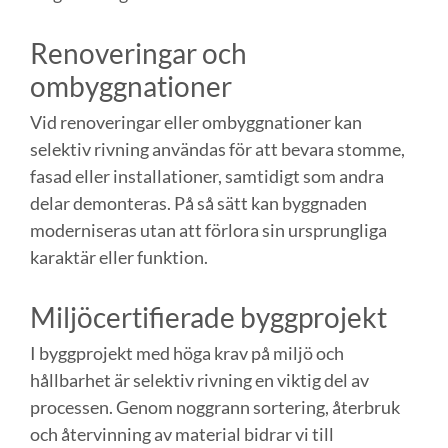
Renoveringar och
ombyggnationer
Vid renoveringar eller ombyggnationer kan
selektiv rivning användas för att bevara stomme,
fasad eller installationer, samtidigt som andra
delar demonteras. På så sätt kan byggnaden
moderniseras utan att förlora sin ursprungliga
karaktär eller funktion.
Miljöcertifierade byggprojekt
I byggprojekt med höga krav på miljö och
hållbarhet är selektiv rivning en viktig del av
processen. Genom noggrann sortering, återbruk
och återvinning av material bidrar vi till