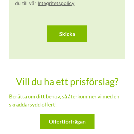
du till vår
Integritetspolicy
CAPTCHA
Vill du ha ett prisförslag?
Berätta om ditt behov, så återkommer vi med en
skräddarsydd offert!
Offertförfrågan