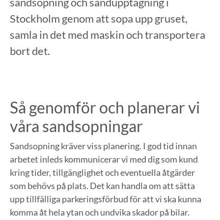
sandsopning och sandupptagning i
Stockholm genom att sopa upp gruset,
samla in det med maskin och transportera
bort det.
Så genomför och planerar vi
våra sandsopningar
Sandsopning kräver viss planering. I god tid innan
arbetet inleds kommunicerar vi med dig som kund
kring tider, tillgänglighet och eventuella åtgärder
som behövs på plats. Det kan handla om att sätta
upp tillfälliga parkeringsförbud för att vi ska kunna
komma åt hela ytan och undvika skador på bilar.