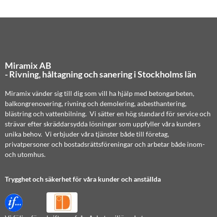
Miramix AB
- Rivning, håltagning och sanering i Stockholms län
Miramix vänder sig till dig som vill ha hjälp med betongarbeten,
balkongrenovering, rivning och demolering, asbesthantering,
blästring och vattenbilning. Vi sätter en hög standard för service och
strävar efter skräddarsydda lösningar som uppfyller våra kunders
unika behov. Vi erbjuder våra tjänster både till företag,
privatpersoner och bostadsrättsföreningar och arbetar både inom-
och utomhus.
Trygghet och säkerhet för våra kunder och anställda