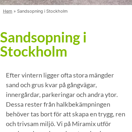
Hem
»
Sandsopning i Stockholm
Sandsopning i
Stockholm
Efter vintern ligger ofta stora mängder
sand och grus kvar på gångvägar,
innergårdar, parkeringar och andra ytor.
Dessa rester från halkbekämpningen
behöver tas bort för att skapa en trygg, ren
och trivsam miljö. Vi på Miramix utför