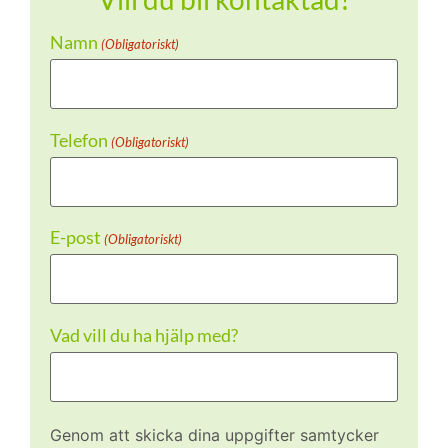
Namn
(Obligatoriskt)
Telefon
(Obligatoriskt)
E-post
(Obligatoriskt)
Vad vill du ha hjälp med?
Genom att skicka dina uppgifter samtycker