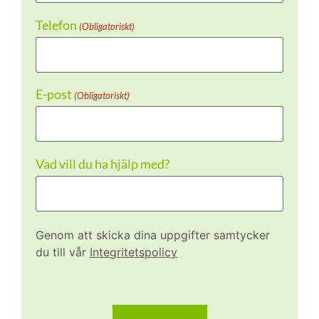
Telefon
(Obligatoriskt)
E-post
(Obligatoriskt)
Vad vill du ha hjälp med?
Genom att skicka dina uppgifter samtycker
du till vår
Integritetspolicy
CAPTCHA