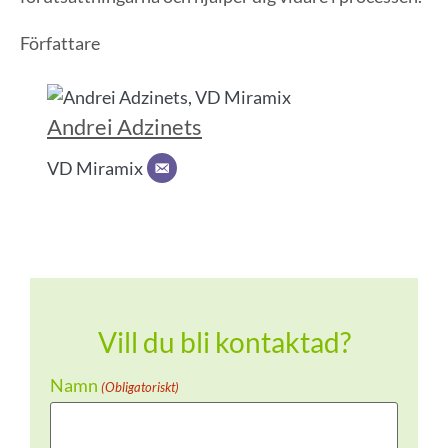
Författare
Andrei Adzinets
VD Miramix
Vill du bli kontaktad?
Namn
(Obligatoriskt)