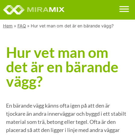
Hem
»
FAQ
»
Hur vet man om det är en bärande vägg?
Hur vet man om
det är en bärande
vägg?
En bärande vägg känns ofta igen på att den är
tjockare än andra innerväggar och byggd i ett stabilt
material som trä, betong eller tegel. Ofta är den
placerad så att den ligger i linje med andra väggar