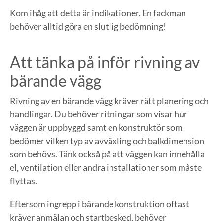
Kom ihåg att detta är indikationer. En fackman
behöver alltid göra en slutlig bedömning!
Att tänka på inför rivning av
bärande vägg
Rivning av en bärande vägg kräver rätt planering och
handlingar. Du behöver ritningar som visar hur
väggen är uppbyggd samt en konstruktör som
bedömer vilken typ av avväxling och balkdimension
som behövs. Tänk också på att väggen kan innehålla
el, ventilation eller andra installationer som måste
flyttas.
Eftersom ingrepp i bärande konstruktion oftast
kräver anmälan och startbesked, behöver