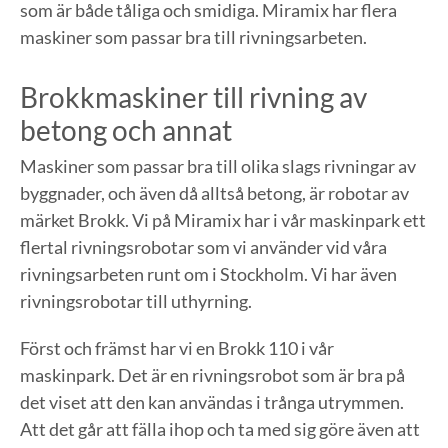
som är både tåliga och smidiga. Miramix har flera
maskiner som passar bra till rivningsarbeten.
Brokkmaskiner till rivning av
betong och annat
Maskiner som passar bra till olika slags rivningar av
byggnader, och även då alltså betong, är robotar av
märket Brokk. Vi på Miramix har i vår maskinpark ett
flertal rivningsrobotar som vi använder vid våra
rivningsarbeten runt om i Stockholm. Vi har även
rivningsrobotar till uthyrning.
Först och främst har vi en Brokk 110 i vår
maskinpark. Det är en rivningsrobot som är bra på
det viset att den kan användas i trånga utrymmen.
Att det går att fälla ihop och ta med sig göre även att