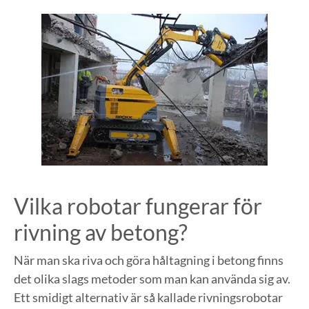
Vilka robotar fungerar för
rivning av betong?
När man ska riva och göra håltagning i betong finns
det olika slags metoder som man kan använda sig av.
Ett smidigt alternativ är så kallade rivningsrobotar