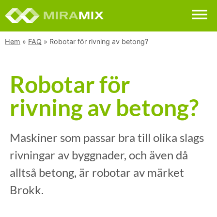
Hem
»
FAQ
»
Robotar för rivning av betong?
Robotar för
rivning av betong?
Maskiner som passar bra till olika slags
rivningar av byggnader, och även då
alltså betong, är robotar av märket
Brokk.