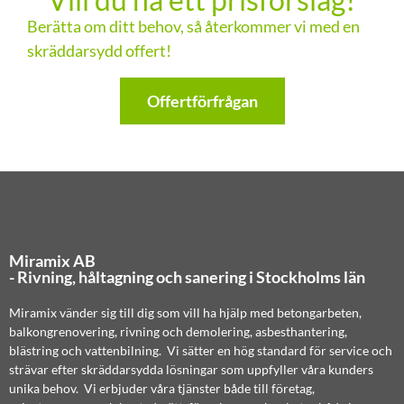
Berätta om ditt behov, så återkommer vi med en
skräddarsydd offert!
Offertförfrågan
Miramix AB
- Rivning, håltagning och sanering i Stockholms län
Miramix vänder sig till dig som vill ha hjälp med betongarbeten,
balkongrenovering, rivning och demolering, asbesthantering,
blästring och vattenbilning. Vi sätter en hög standard för service och
strävar efter skräddarsydda lösningar som uppfyller våra kunders
unika behov. Vi erbjuder våra tjänster både till företag,