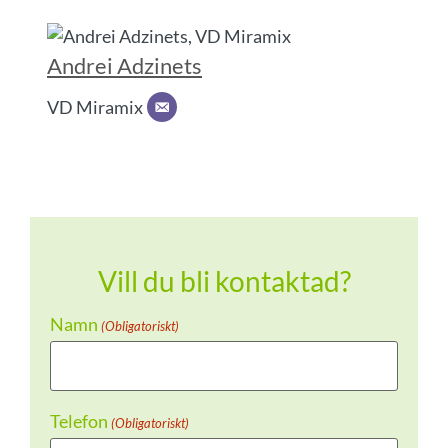
Andrei Adzinets
VD Miramix
Vill du bli kontaktad?
Namn
(Obligatoriskt)
Telefon
(Obligatoriskt)