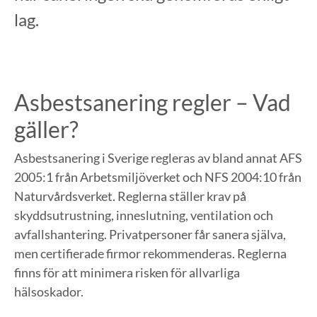
lag.
Asbestsanering regler – Vad
gäller?
Asbestsanering i Sverige regleras av bland annat AFS
2005:1 från Arbetsmiljöverket och NFS 2004:10 från
Naturvårdsverket. Reglerna ställer krav på
skyddsutrustning, inneslutning, ventilation och
avfallshantering. Privatpersoner får sanera själva,
men certifierade firmor rekommenderas. Reglerna
finns för att minimera risken för allvarliga
hälsoskador.