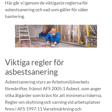
Här går vi igenom de viktigaste reglerna för
asbestsanering och vad som gäller för säker
hantering.
Viktiga regler för
asbestsanering
Asbestsanering styrs av Arbetsmiljöverkets
föreskrifter, främst AFS 2005:1 Asbest, som anger
vilka åtgärder som krävs för att minimera riskerna.
Regler om skyltning och varning vid arbetsplatser
finns i AFS 1997:11 Varselmärkning och