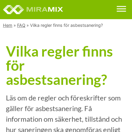
Hem
»
FAQ
»
Vilka regler finns för asbestsanering?
Vilka regler finns
för
asbestsanering?
Läs om de regler och föreskrifter som
gäller för asbestsanering. Få
information om säkerhet, tillstånd och
hur saneringen ska genomföras enligt