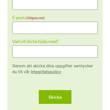
E-post
(Obligatoriskt)
Vad vill du ha hjälp med?
Genom att skicka dina uppgifter samtycker
du till vår
Integritetspolicy
CAPTCHA