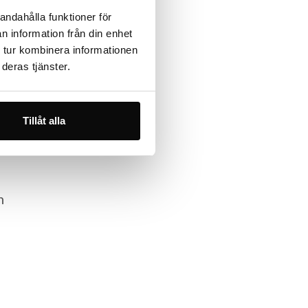
andahålla funktioner för
n information från din enhet
 tur kombinera informationen
deras tjänster.
Tillåt alla
n