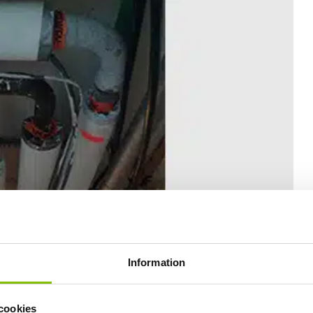
Information
cookies