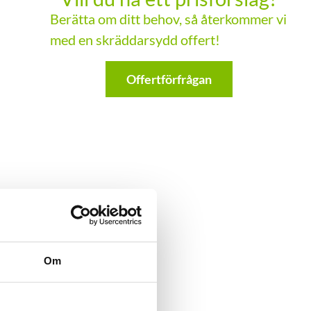
Berätta om ditt behov, så återkommer vi
med en skräddarsydd offert!
Offertförfrågan
Om