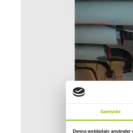
Samtycke
Denna webbplats använder 