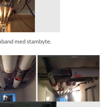
samband med stambyte.