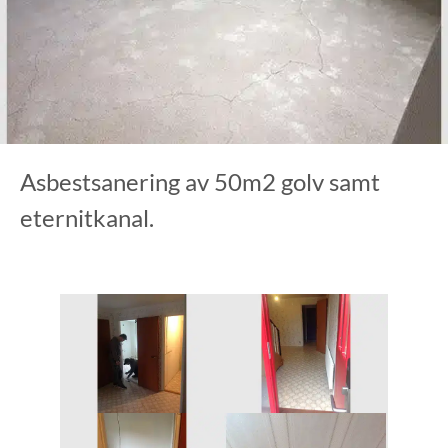
Asbestsanering av 50m2 golv samt
eternitkanal.