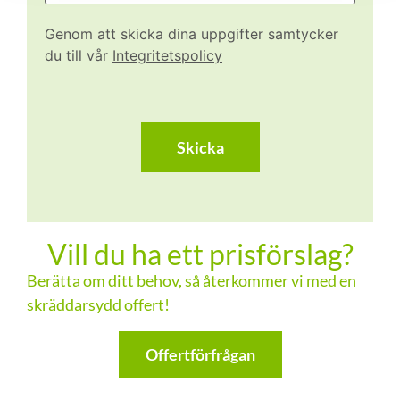
Genom att skicka dina uppgifter samtycker
du till vår
Integritetspolicy
CAPTCHA
Vill du ha ett prisförslag?
Berätta om ditt behov, så återkommer vi med en
skräddarsydd offert!
Offertförfrågan