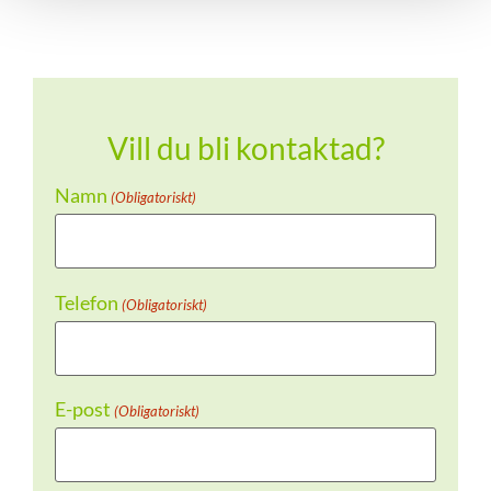
Vill du bli kontaktad?
Namn
(Obligatoriskt)
Telefon
(Obligatoriskt)
E-post
(Obligatoriskt)