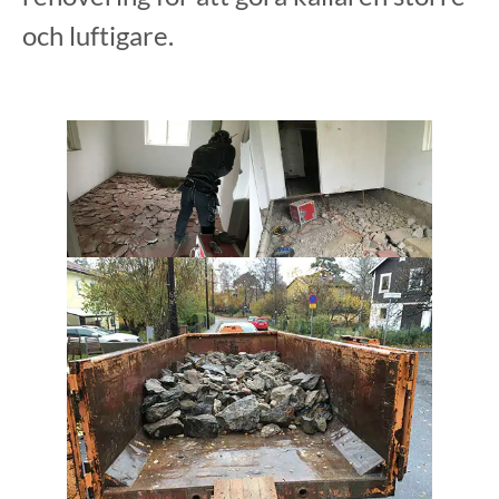
och luftigare.