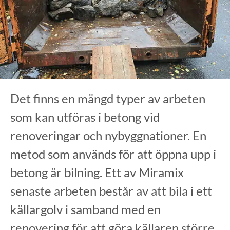
Det finns en mängd typer av arbeten
som kan utföras i betong vid
renoveringar och nybyggnationer. En
metod som används för att öppna upp i
betong är bilning. Ett av Miramix
senaste arbeten består av att bila i ett
källargolv i samband med en
renovering för att göra källaren större