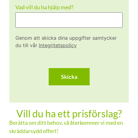
Vad vill du ha hjälp med?
Genom att skicka dina uppgifter samtycker
du till vår
Integritetspolicy
CAPTCHA
Vill du ha ett prisförslag?
Berätta om ditt behov, så återkommer vi med en
skräddarsydd offert!