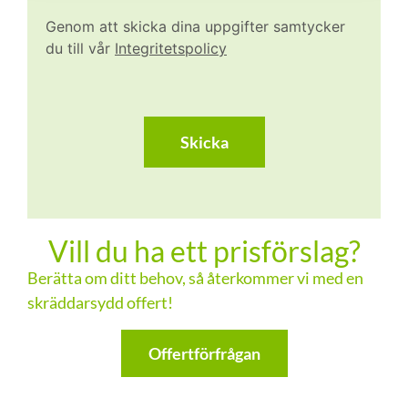
Genom att skicka dina uppgifter samtycker
du till vår
Integritetspolicy
CAPTCHA
Vill du ha ett prisförslag?
Berätta om ditt behov, så återkommer vi med en
skräddarsydd offert!
Offertförfrågan