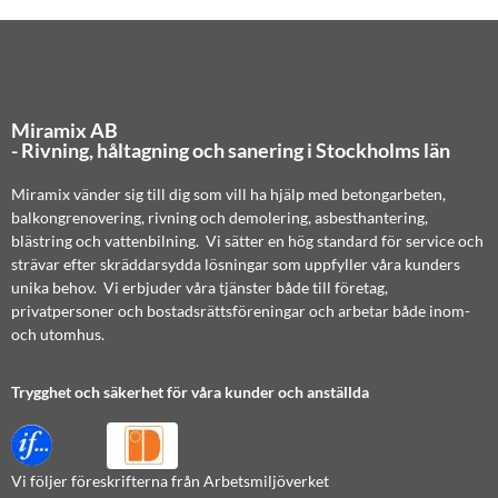
Miramix AB
- Rivning, håltagning och sanering i Stockholms län
Miramix vänder sig till dig som vill ha hjälp med betongarbeten,
balkongrenovering, rivning och demolering, asbesthantering,
blästring och vattenbilning. Vi sätter en hög standard för service och
strävar efter skräddarsydda lösningar som uppfyller våra kunders
unika behov. Vi erbjuder våra tjänster både till företag,
privatpersoner och bostadsrättsföreningar och arbetar både inom-
och utomhus.
Trygghet och säkerhet för våra kunder och anställda
Vi följer föreskrifterna från Arbetsmiljöverket