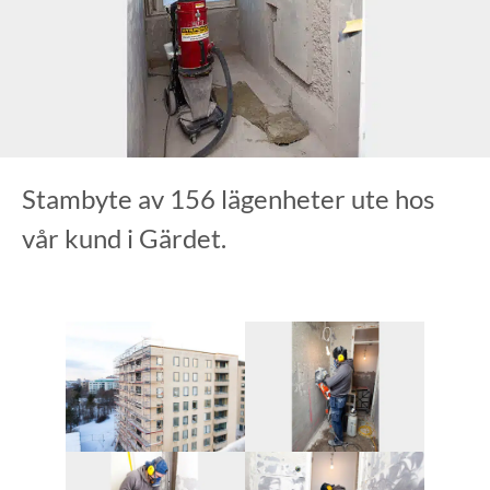
Stambyte av 156 lägenheter ute hos
vår kund i Gärdet.