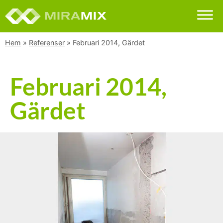
Hem
»
Referenser
»
Februari 2014, Gärdet
Februari 2014,
Gärdet