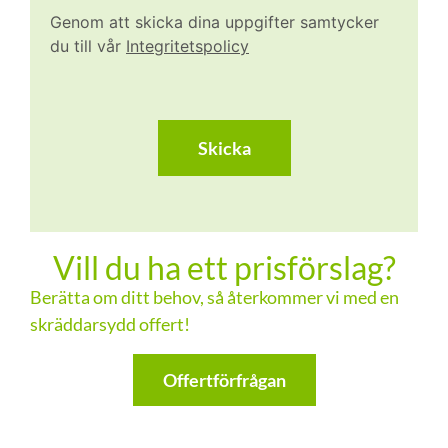
Genom att skicka dina uppgifter samtycker
du till vår
Integritetspolicy
CAPTCHA
Vill du ha ett prisförslag?
Berätta om ditt behov, så återkommer vi med en
skräddarsydd offert!
Offertförfrågan