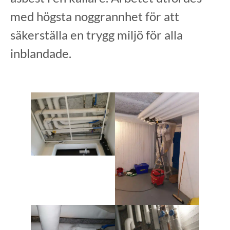
med högsta noggrannhet för att
säkerställa en trygg miljö för alla
inblandade.