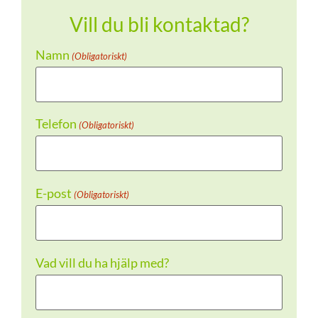
Vill du bli kontaktad?
Namn
(Obligatoriskt)
Telefon
(Obligatoriskt)
E-post
(Obligatoriskt)
Vad vill du ha hjälp med?