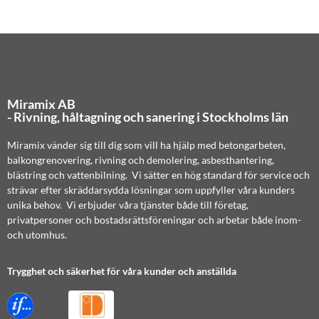
Miramix AB
- Rivning, håltagning och sanering i Stockholms län
Miramix vänder sig till dig som vill ha hjälp med betongarbeten,
balkongrenovering, rivning och demolering, asbesthantering,
blästring och vattenbilning. Vi sätter en hög standard för service och
strävar efter skräddarsydda lösningar som uppfyller våra kunders
unika behov. Vi erbjuder våra tjänster både till företag,
privatpersoner och bostadsrättsföreningar och arbetar både inom-
och utomhus.
Trygghet och säkerhet för våra kunder och anställda