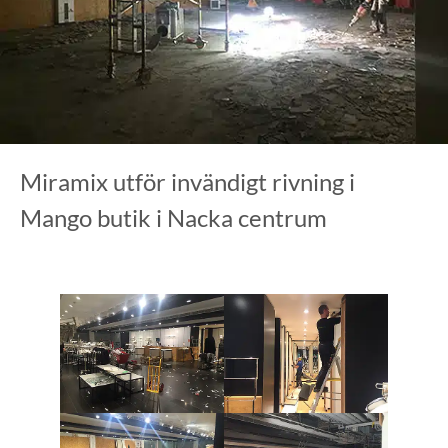
Miramix utför invändigt rivning i
Mango butik i Nacka centrum