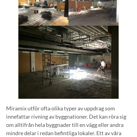
Miramix utför ofta olika typer av uppdrag som
innefattar rivning av byggnationer. Det kan röra sig
om alltifrån hela byggnader till en vägg eller andra
mindre delar i redan befintliga lokaler. Ett av våra