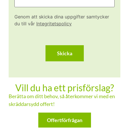
Genom att skicka dina uppgifter samtycker
du till vår
Integritetspolicy
CAPTCHA
Vill du ha ett prisförslag?
Berätta om ditt behov, så återkommer vi med en
skräddarsydd offert!
Offertförfrågan