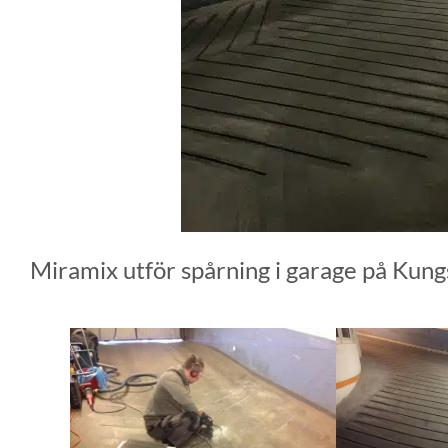
Miramix utför spårning i garage på Kun