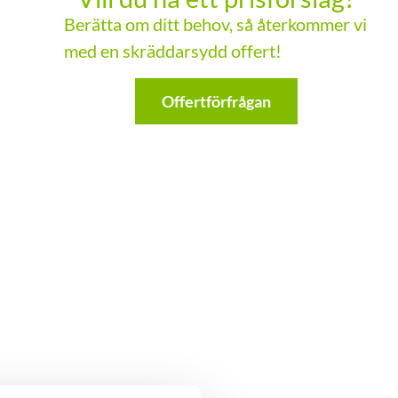
Berätta om ditt behov, så återkommer vi
med en skräddarsydd offert!
Offertförfrågan