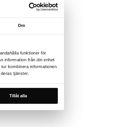
Om
andahålla funktioner för
n information från din enhet
 tur kombinera informationen
deras tjänster.
Tillåt alla